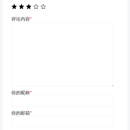
评论内容
*
你的昵称
*
你的邮箱
*