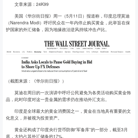
文章来源：24K99
美国《华尔街日报》周一（5月11日）报道称，印度总理莫迪
（Narendra Modi）呼吁民众在一年内停止购买黄金，此举旨在保
护国家的外汇储备，因为地缘政治逆风持续冲击卢比。
（截图来源：《华尔街日报》）
莫迪在周日的一次演讲中呼吁公民避免为各类活动购买黄金饰
品，此时印度对这一贵金属的需求仍在推动外汇支出。
印度是全球最大的黄金消费国之一，黄金在当地具有重要的文
化意义，并被视为投资资产。
黄金还构成了印度央行货币防御“军备库”的一部分，截至3月
底，大约占其外汇储备的17%。