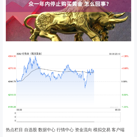
热点栏目 自选股 数据中心 行情中心 资金流向 模拟交易 客户端