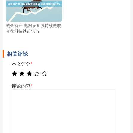
诚金资产 电网设备股持续走弱
金盘科技跌超10%
相关评论
本文评分
*
评论内容
*