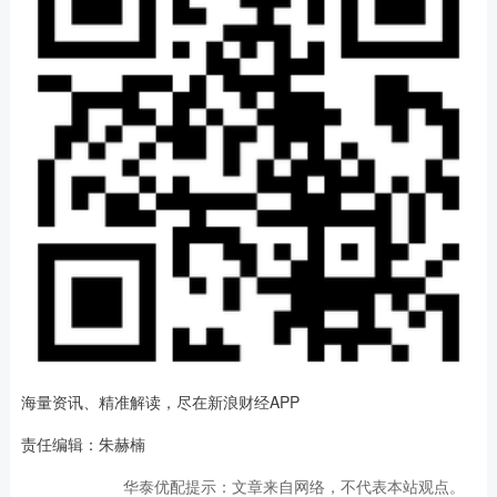
海量资讯、精准解读，尽在新浪财经APP
责任编辑：朱赫楠
华泰优配提示：文章来自网络，不代表本站观点。