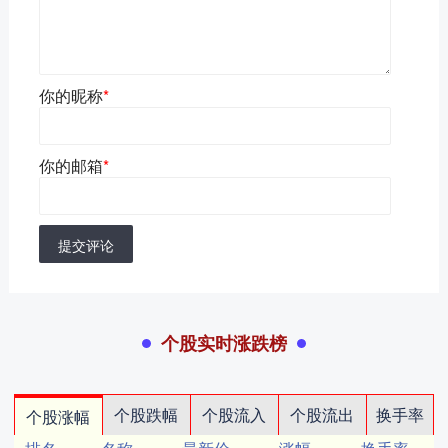
你的昵称
*
你的邮箱
*
提交评论
个股实时涨跌榜
个股跌幅
个股流入
个股流出
换手率
个股涨幅