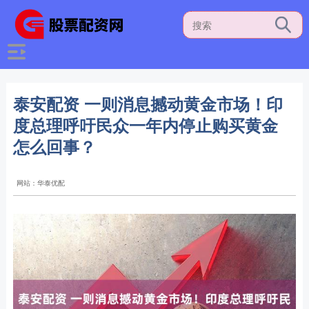
泰安配资 一则消息撼动黄金市场！印
度总理呼吁民众一年内停止购买黄金
怎么回事？
网站：华泰优配