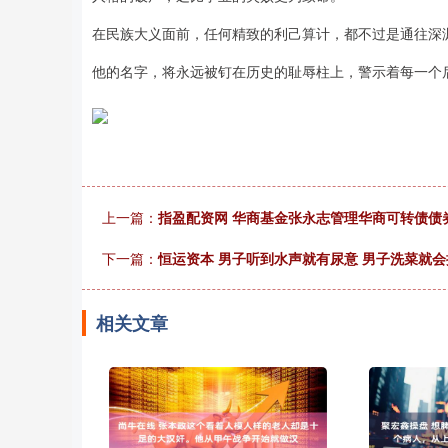
在民族大义面前，任何精致的利己算计，都不过是通往深
他的名字，将永远被钉在历史的耻辱柱上，警示着每一个
上一篇：
指盈配资网 华商基金张永志管理华商可转债债券
下一篇：
恒运资本 男子听到水声就有尿意 男子洗菜就
相关文章