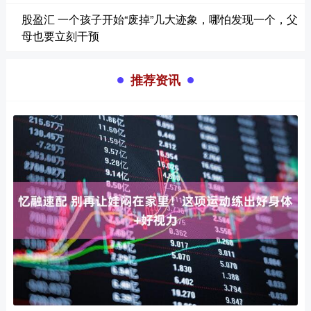
股盈汇 一个孩子开始“废掉”几大迹象，哪怕发现一个，父
母也要立刻干预
推荐资讯