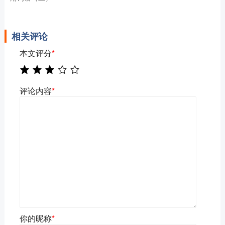
相关评论
本文评分
*
评论内容
*
你的昵称
*