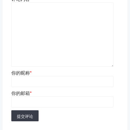
你的昵称
*
你的邮箱
*
提交评论