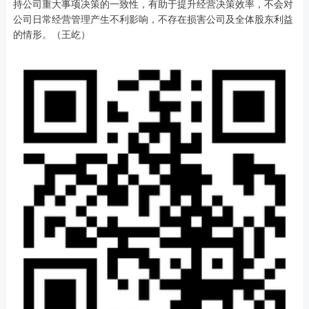
持公司重大事项决策的一致性，有助于提升经营决策效率，不会对
公司日常经营管理产生不利影响，不存在损害公司及全体股东利益
的情形。（王屹）