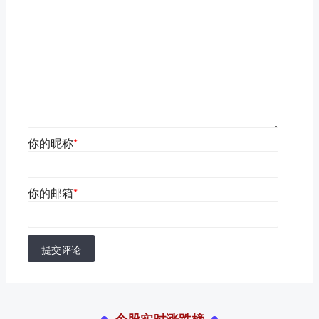
你的昵称
*
你的邮箱
*
提交评论