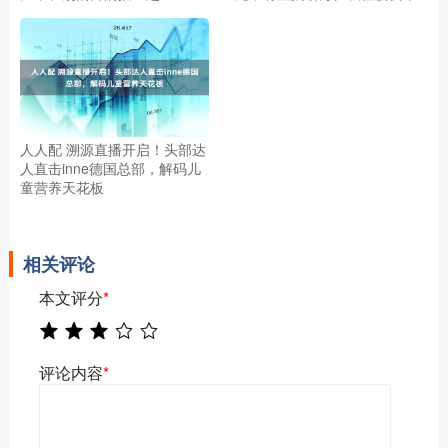
人人配 溯源直播开启！头部达
人直击inne德国总部，解码儿
童营养天花板
相关评论
本文评分
*
评论内容
*