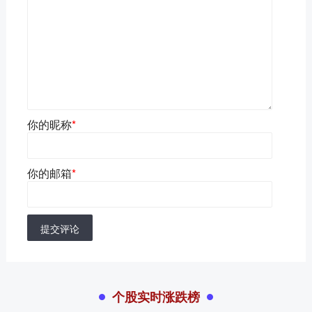
你的昵称
*
你的邮箱
*
提交评论
个股实时涨跌榜