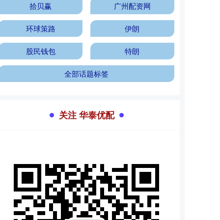
拾贝赢
广州配资网
环球策路
伊朗
股民钱包
特朗
全部话题标签
关注 华泰优配