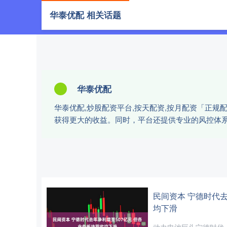
华泰优配 相关话题
首页
华泰优配
华泰优配,炒股配资平台,按天配资,按月配资「正
获得更大的收益。同时，平台还提供专业的风控体
民间资本 宁德时代去
均下滑