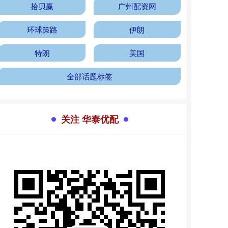
拾贝赢
广州配资网
环球策路
伊朗
特朗
美国
全部话题标签
关注 华泰优配