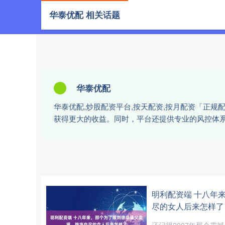
华泰优配 相关话题
首页
华泰优配
华泰优配,炒股配资平台,按天配资,按月配资「正
获得更大的收益。同时，平台还提供专业的风控体
明利配资端 十八年
尽的女人后来怎样了