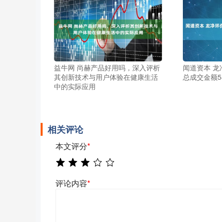
益牛网 尚赫产品好用吗，深入评析
闻道资本 龙
其创新技术与用户体验在健康生活
总成交金额58
中的实际应用
相关评论
本文评分
*
评论内容
*