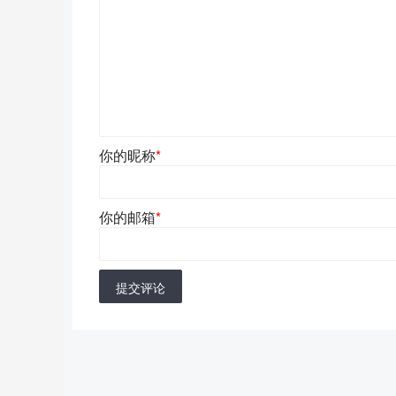
你的昵称
*
你的邮箱
*
提交评论