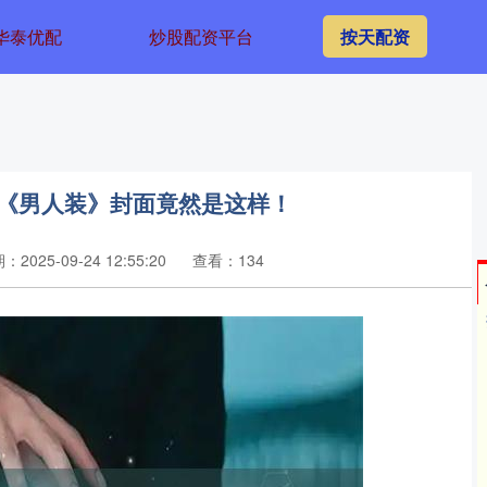
华泰优配
炒股配资平台
按天配资
期《男人装》封面竟然是这样！
：2025-09-24 12:55:20
查看：134