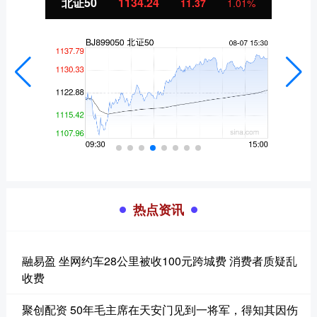
北证50
1134.24
11.37
1.01%
热点资讯
融易盈 坐网约车28公里被收100元跨城费 消费者质疑乱
收费
聚创配资 50年毛主席在天安门见到一将军，得知其因伤