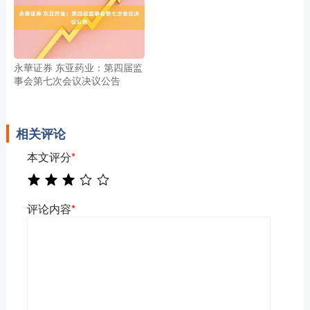
永華证券 东亚药业：第四届监
事会第七次会议决议公告
相关评论
本文评分
*
评论内容
*