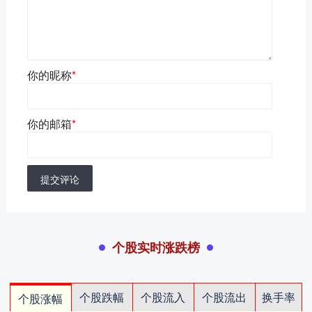
你的昵称
*
你的邮箱
*
提交评论
个股实时涨跌榜
个股跌幅
个股流入
个股流出
换手率
个股涨幅