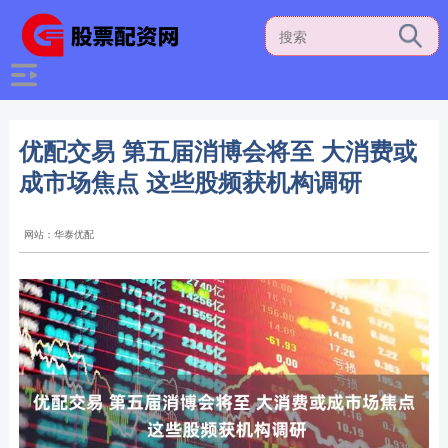
优配交易 第五届消博会将至 大消费或
成市场焦点 这些股频获机构调研
网站：华泰优配