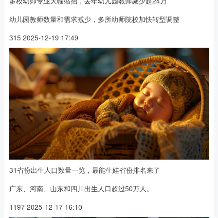
多校幼师专业大幅缩招，去年幼儿园教师减少超24万
幼儿园教师数量和需求减少，多所幼师院校加快转型调整
315 2025-12-19 17:49
31省份出生人口数量一览，最能生娃省份排名来了
广东、河南、山东和四川出生人口超过50万人。
1197 2025-12-17 16:10