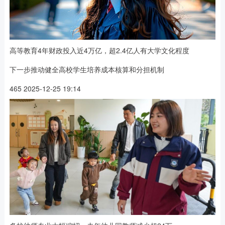
高等教育4年财政投入近4万亿，超2.4亿人有大学文化程度
下一步推动健全高校学生培养成本核算和分担机制
465 2025-12-25 19:14