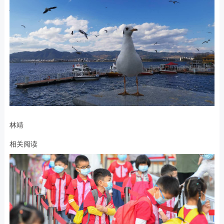
林靖
相关阅读