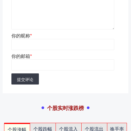
你的昵称
*
你的邮箱
*
提交评论
个股实时涨跌榜
个股跌幅
个股流入
个股流出
换手率
个股涨幅