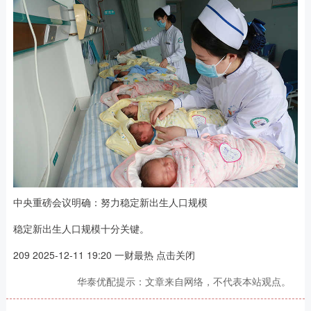
中央重磅会议明确：努力稳定新出生人口规模
稳定新出生人口规模十分关键。
209 2025-12-11 19:20 一财最热 点击关闭
华泰优配提示：文章来自网络，不代表本站观点。