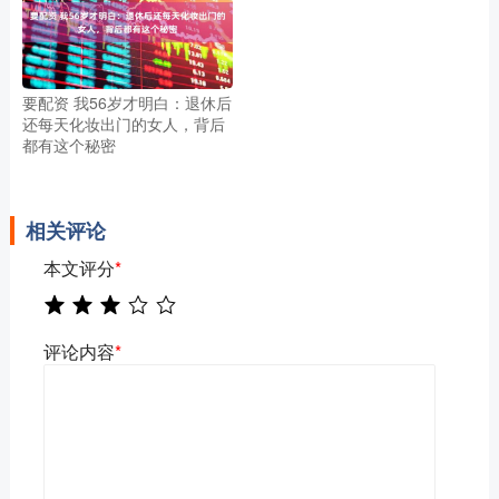
要配资 我56岁才明白：退休后
还每天化妆出门的女人，背后
都有这个秘密
相关评论
本文评分
*
评论内容
*