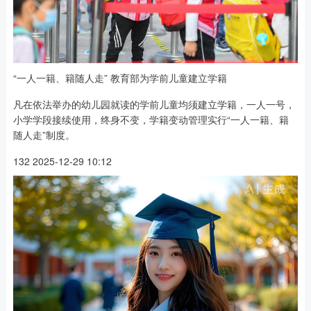
“一人一籍、籍随人走” 教育部为学前儿童建立学籍
凡在依法举办的幼儿园就读的学前儿童均须建立学籍，一人一号，
小学学段接续使用，终身不变，学籍变动管理实行“一人一籍、籍
随人走”制度。
132 2025-12-29 10:12