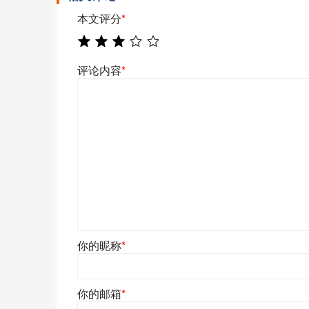
本文评分
*
评论内容
*
你的昵称
*
你的邮箱
*