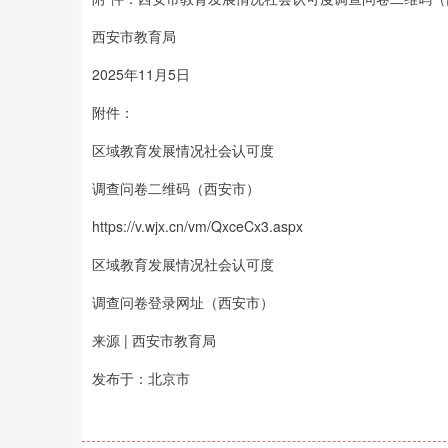
西安市教育局
2025年11月5日
附件：
区域教育发展情况社会认可度
调查问卷二维码（西安市）
https://v.wjx.cn/vm/QxceCx3.aspx
区域教育发展情况社会认可度
调查问卷登录网址（西安市）
来源 | 西安市教育局
发布于：北京市