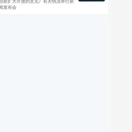
创新扩大开放的意见》有关情况举行新
闻发布会