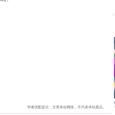
华泰优配提示：文章来自网络，不代表本站观点。