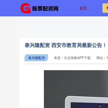
首页
泰兴隆配资 西安市教育局最新公告！
泰兴隆配资
来源：兴业策略APP下载
网站：