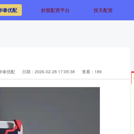
华泰优配
炒股配资平台
按天配资
华泰优配
日期：2026-02-28 17:05:38
查看：189