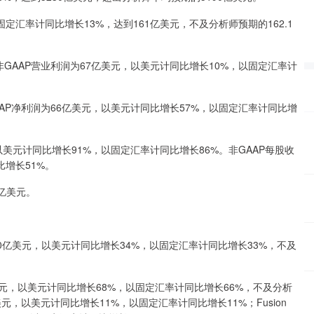
汇率计同比增长13%，达到161亿美元，不及分析师预期的162.1
非GAAP营业利润为67亿美元，以美元计同比增长10%，以固定汇率计
AAP净利润为66亿美元，以美元计同比增长57%，以固定汇率计同比增
以美元计同比增长91%，以固定汇率计同比增长86%。非GAAP每股收
比增长51%。
0亿美元。
80亿美元，以美元计同比增长34%，以固定汇率计同比增长33%，不及
美元，以美元计同比增长68%，以固定汇率计同比增长66%，不及分析
元，以美元计同比增长11%，以固定汇率计同比增长11%；Fusion