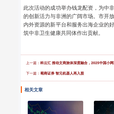
此次活动的成功举办钱龙配资，为中
的创新活力与非洲的广阔市场。市开
内外资源的新平台和服务出海企业的
筑中非卫生健康共同体作出贡献。
上一篇：
科云汇 推动文商旅体深度融合，2025中国小
下一篇：
蜀商证券 智元机器人再入股
相关文章