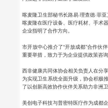
喀麦隆卫生部秘书长路易·理查德·菲
喀麦隆在医疗设备、医疗耗材、手术
企业指明了合作方向。
市开放中心推介了“开放成都”合作伙
重要举措，致力于为企业提供政策咨
西非健康共同体协会相关负责人在分
为实现卫生系统全面升级，协会积极推
了以创新高效协作伙伴关系助力非洲
美创电子科技与普密特医疗作为成都