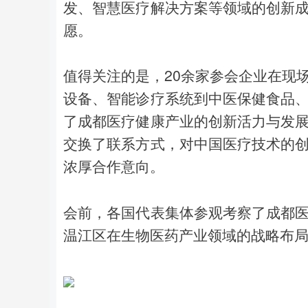
发、智慧医疗解决方案等领域的创新
愿。
值得关注的是，20余家参会企业在现
设备、智能诊疗系统到中医保健食品
了成都医疗健康产业的创新活力与发
交换了联系方式，对中国医疗技术的
浓厚合作意向。
会前，各国代表集体参观考察了成都
温江区在生物医药产业领域的战略布