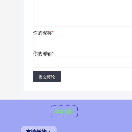
你的昵称
*
你的邮箱
*
提交评论
华泰优配
友情链接：