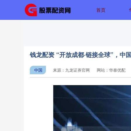
首页
钱龙配资 “开放成都·链接全球”，
中国
来源：九龙证券官网
网站：华泰优配