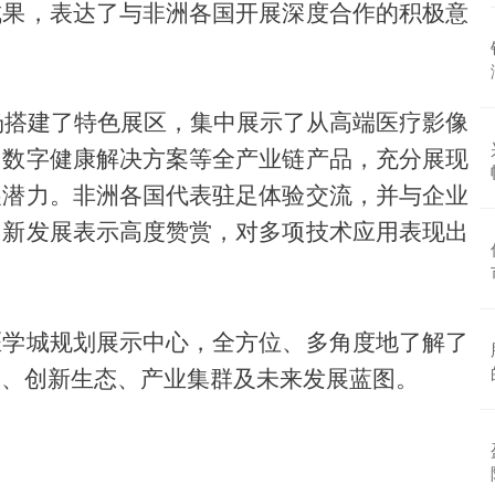
成果，表达了与非洲各国开展深度合作的积极意
场搭建了特色展区，集中展示了从高端医疗影像
、数字健康解决方案等全产业链产品，充分展现
展潜力。非洲各国代表驻足体验交流，并与企业
创新发展表示高度赞赏，对多项技术应用表现出
医学城规划展示中心，全方位、多角度地了解了
局、创新生态、产业集群及未来发展蓝图。