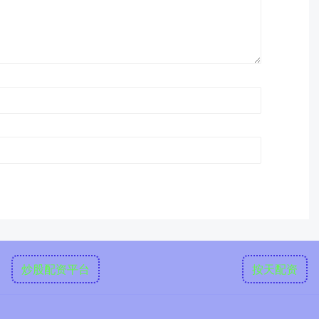
炒股配资平台
按天配资