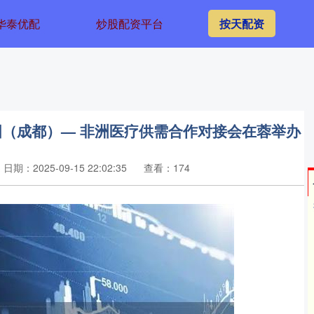
华泰优配
炒股配资平台
按天配资
中国（成都）— 非洲医疗供需合作对接会在蓉举办
日期：2025-09-15 22:02:35
查看：174