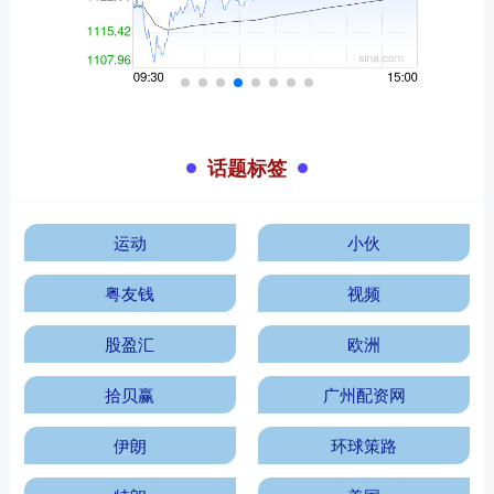
话题标签
运动
小伙
粤友钱
视频
股盈汇
欧洲
拾贝赢
广州配资网
伊朗
环球策路