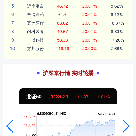
5
近岸蛋白
46.72
20.01%
5.62%
6
毕得医药
61.6
20.01%
6.12%
7
五洲医疗
83.62
20.01%
18.37%
8
耐科装备
49.67
20.01%
6.83%
9
一博科技
53.33
20.01%
17.26%
10
方邦股份
146.16
20.00%
7.68%
沪深京行情 实时轮播
北证50
1134.24
11.37
1.01%